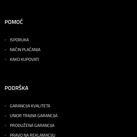
POMOĆ
ISPORUKA
NAČIN PLAĆANJA
KAKO KUPOVATI
PODRŠKA
GARANCIJA KVALITETA
UNIOR TRAJNA GARANCIJA
PRODUŽENA GARANCIJA
PRAVO NA REKLAMACIJU