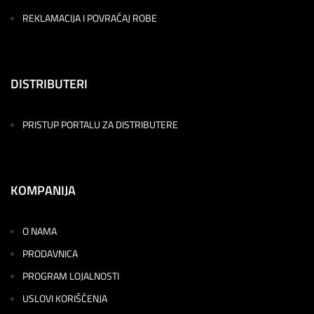
REKLAMACIJA I POVRAĆAJ ROBE
DISTRIBUTERI
PRISTUP PORTALU ZA DISTRIBUTERE
KOMPANIJA
O NAMA
PRODAVNICA
PROGRAM LOJALNOSTI
USLOVI KORIŠĆENJA