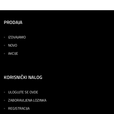
PRODAJA
IZDVAJAMO
NOVO
AKCIJE
KORISNIČKI NALOG
ULOGUJTE SE OVDE
ZABORAVLJENA LOZINKA
REGISTRACIJA