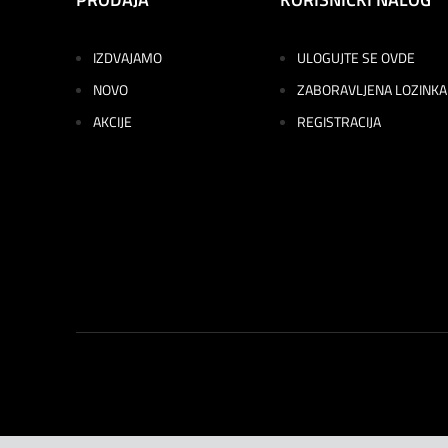
IZDVAJAMO
ULOGUJTE SE OVDE
NOVO
ZABORAVLJENA LOZINKA
AKCIJE
REGISTRACIJA