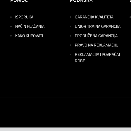
ISPORUKA
GARANCIJA KVALITETA
NAČIN PLAĆANJA
UNIOR TRAJNA GARANCIJA
KAKO KUPOVATI
PRODUŽENA GARANCIJA
PRAVO NA REKLAMACIJU
REKLAMACIJA I POVRAĆAJ
ROBE