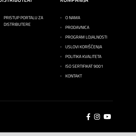
PRISTUP PORTALU ZA
O NAMA
DISTRIBUTERE
PRODAVNICA
PROGRAM LOJALNOSTI
USLOVI KORIŠĆENJA
POLITIKA KVALITETA
ISO SERTIFIKAT 9001
KONTAKT