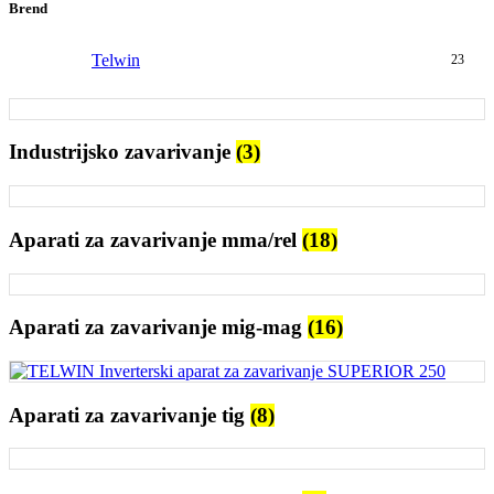
Brend
Telwin
23
Industrijsko zavarivanje
(3)
Aparati za zavarivanje mma/rel
(18)
Aparati za zavarivanje mig-mag
(16)
Aparati za zavarivanje tig
(8)