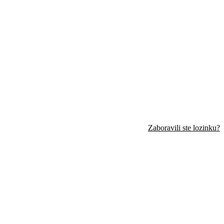
Zaboravili ste lozinku?