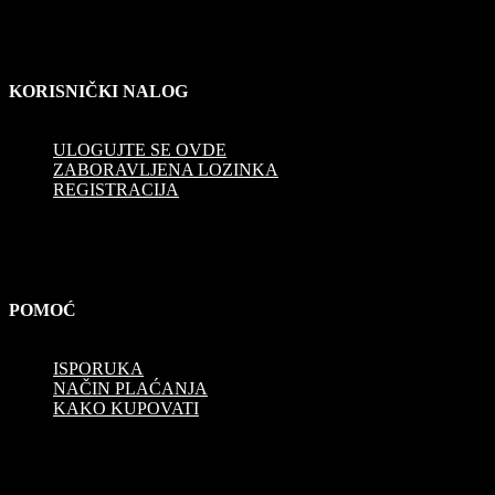
KORISNIČKI NALOG
ULOGUJTE SE OVDE
ZABORAVLJENA LOZINKA
REGISTRACIJA
POMOĆ
ISPORUKA
NAČIN PLAĆANJA
KAKO KUPOVATI