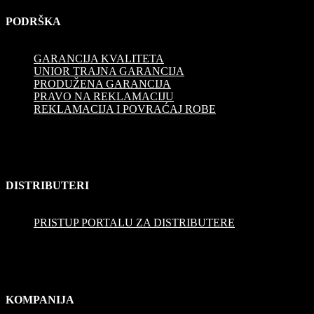
PODRŠKA
GARANCIJA KVALITETA
UNIOR TRAJNA GARANCIJA
PRODUŽENA GARANCIJA
PRAVO NA REKLAMACIJU
REKLAMACIJA I POVRAĆAJ ROBE
DISTRIBUTERI
PRISTUP PORTALU ZA DISTRIBUTERE
KOMPANIJA