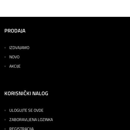
PRODAJA
IZDVAJAMO
NOVO
AKCIJE
KORISNIČKI NALOG
ULOGUJTE SE OVDE
ZABORAVLJENA LOZINKA
REGISTRACIJA