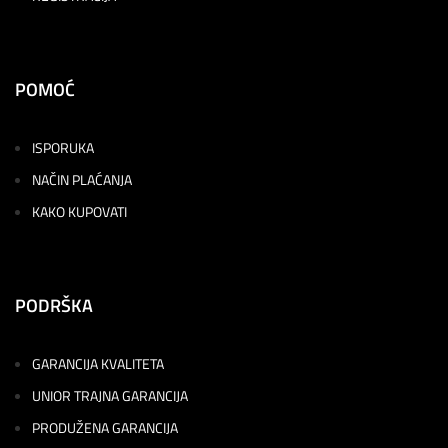
POMOĆ
ISPORUKA
NAČIN PLAĆANJA
KAKO KUPOVATI
PODRŠKA
GARANCIJA KVALITETA
UNIOR TRAJNA GARANCIJA
PRODUŽENA GARANCIJA