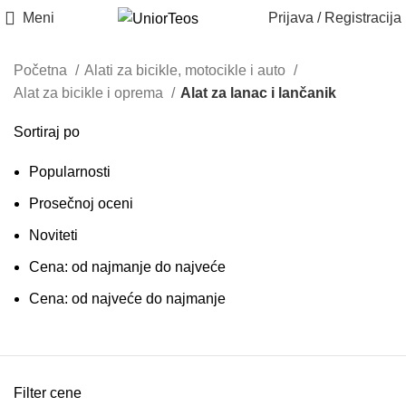
Meni
Prijava / Registracija
Početna
Alati za bicikle, motocikle i auto
Alat za bicikle i oprema
Alat za lanac i lančanik
Sortiraj po
Popularnosti
Prosečnoj oceni
Noviteti
Cena: od najmanje do najveće
Cena: od najveće do najmanje
Filter cene