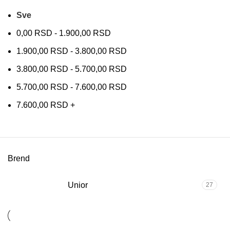
Sve
0,00
RSD
-
1.900,00
RSD
1.900,00
RSD
-
3.800,00
RSD
3.800,00
RSD
-
5.700,00
RSD
5.700,00
RSD
-
7.600,00
RSD
7.600,00
RSD
+
Brend
Unior
27