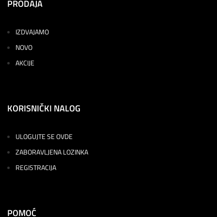
PRODAJA
IZDVAJAMO
NOVO
AKCIJE
KORISNIČKI NALOG
ULOGUJTE SE OVDE
ZABORAVLJENA LOZINKA
REGISTRACIJA
POMOĆ