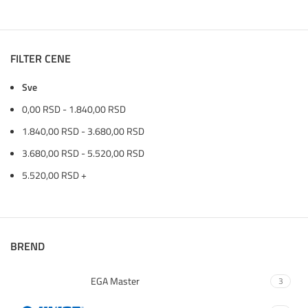
FILTER CENE
Sve
0,00
RSD
-
1.840,00
RSD
1.840,00
RSD
-
3.680,00
RSD
3.680,00
RSD
-
5.520,00
RSD
5.520,00
RSD
+
BREND
EGA Master
3