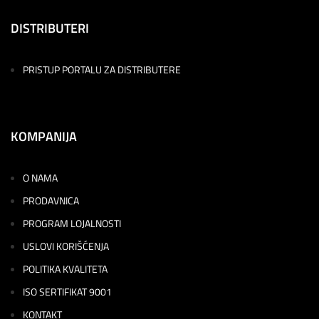
DISTRIBUTERI
PRISTUP PORTALU ZA DISTRIBUTERE
KOMPANIJA
O NAMA
PRODAVNICA
PROGRAM LOJALNOSTI
USLOVI KORIŠĆENJA
POLITIKA KVALITETA
ISO SERTIFIKAT 9001
KONTAKT