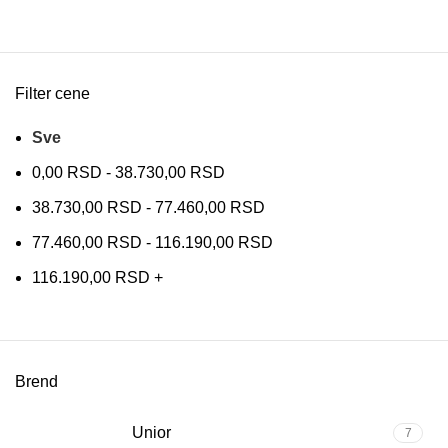
Filter cene
Sve
0,00
RSD
-
38.730,00
RSD
38.730,00
RSD
-
77.460,00
RSD
77.460,00
RSD
-
116.190,00
RSD
116.190,00
RSD
+
Brend
Unior
7