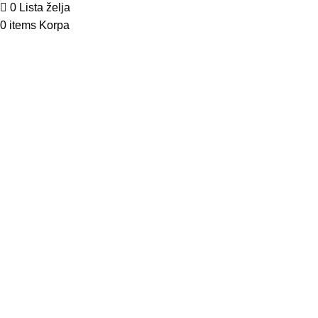
0
Lista želja
0
items
Korpa