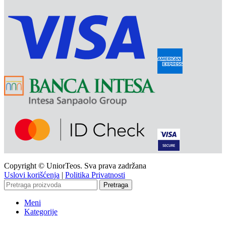
Copyright © UniorTeos. Sva prava zadržana
Uslovi korišćenja
|
Politika Privatnosti
Pretraga
Meni
Kategorije