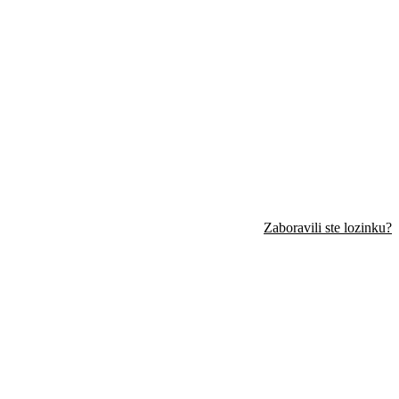
Zaboravili ste lozinku?