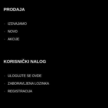
PRODAJA
IZDVAJAMO
NOVO
AKCIJE
KORISNIČKI NALOG
ULOGUJTE SE OVDE
ZABORAVLJENA LOZINKA
REGISTRACIJA