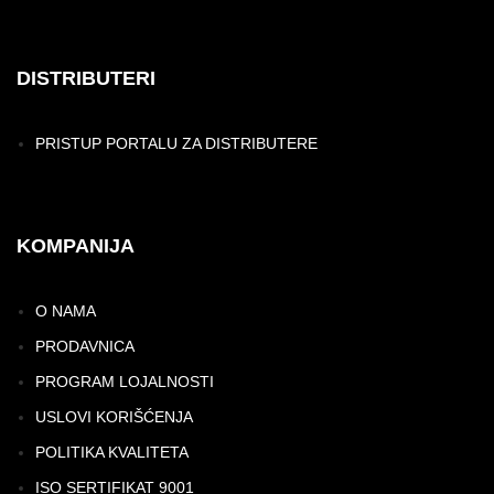
DISTRIBUTERI
PRISTUP PORTALU ZA DISTRIBUTERE
KOMPANIJA
O NAMA
PRODAVNICA
PROGRAM LOJALNOSTI
USLOVI KORIŠĆENJA
POLITIKA KVALITETA
ISO SERTIFIKAT 9001