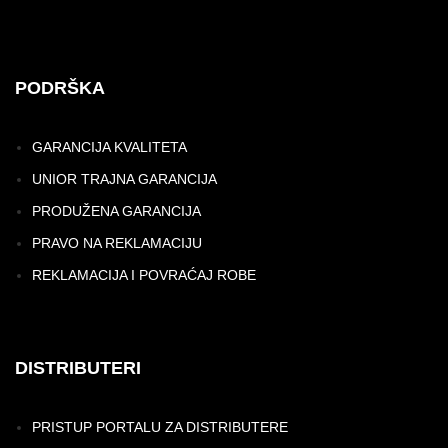
PODRŠKA
GARANCIJA KVALITETA
UNIOR TRAJNA GARANCIJA
PRODUŽENA GARANCIJA
PRAVO NA REKLAMACIJU
REKLAMACIJA I POVRAĆAJ ROBE
DISTRIBUTERI
PRISTUP PORTALU ZA DISTRIBUTERE