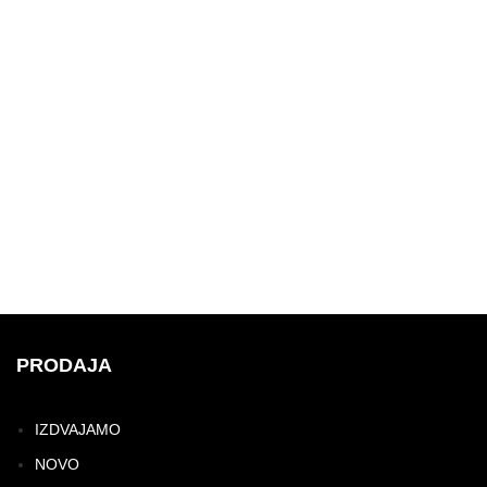
PRODAJA
IZDVAJAMO
NOVO