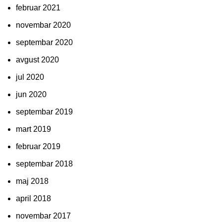
februar 2021
novembar 2020
septembar 2020
avgust 2020
jul 2020
jun 2020
septembar 2019
mart 2019
februar 2019
septembar 2018
maj 2018
april 2018
novembar 2017