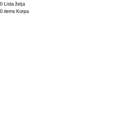
0
Lista želja
0
items
Korpa