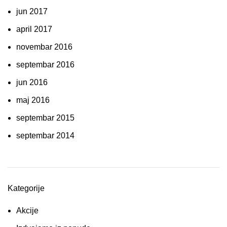
jun 2017
april 2017
novembar 2016
septembar 2016
jun 2016
maj 2016
septembar 2015
septembar 2014
Kategorije
Akcije