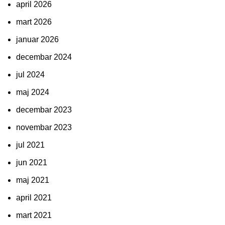
april 2026
mart 2026
januar 2026
decembar 2024
jul 2024
maj 2024
decembar 2023
novembar 2023
jul 2021
jun 2021
maj 2021
april 2021
mart 2021