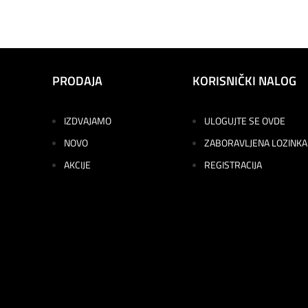
PRODAJA
KORISNIČKI NALOG
IZDVAJAMO
ULOGUJTE SE OVDE
NOVO
ZABORAVLJENA LOZINKA
AKCIJE
REGISTRACIJA