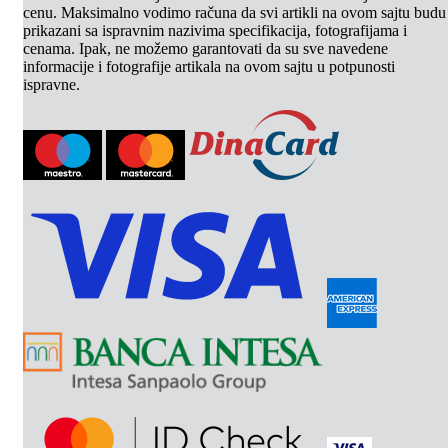
cenu. Maksimalno vodimo računa da svi artikli na ovom sajtu budu
prikazani sa ispravnim nazivima specifikacija, fotografijama i
cenama. Ipak, ne možemo garantovati da su sve navedene
informacije i fotografije artikala na ovom sajtu u potpunosti
ispravne.