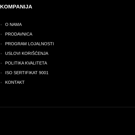
KOMPANIJA
O NAMA
PRODAVNICA
PROGRAM LOJALNOSTI
USLOVI KORIŠĆENJA
POLITIKA KVALITETA
ISO SERTIFIKAT 9001
KONTAKT