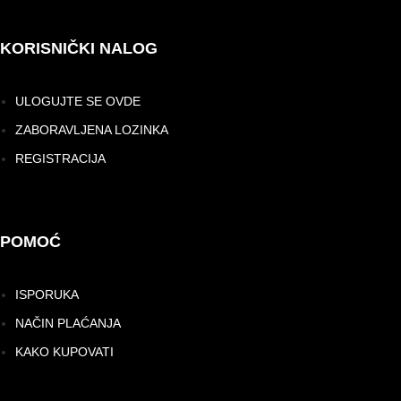
KORISNIČKI NALOG
ULOGUJTE SE OVDE
ZABORAVLJENA LOZINKA
REGISTRACIJA
POMOĆ
ISPORUKA
NAČIN PLAĆANJA
KAKO KUPOVATI