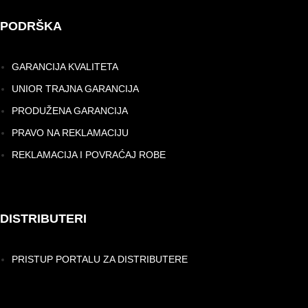
PODRŠKA
GARANCIJA KVALITETA
UNIOR TRAJNA GARANCIJA
PRODUŽENA GARANCIJA
PRAVO NA REKLAMACIJU
REKLAMACIJA I POVRAĆAJ ROBE
DISTRIBUTERI
PRISTUP PORTALU ZA DISTRIBUTERE