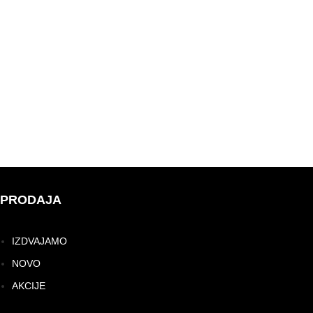
PRODAJA
IZDVAJAMO
NOVO
AKCIJE