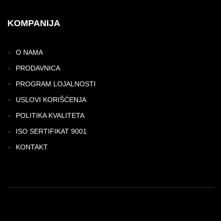
KOMPANIJA
O NAMA
PRODAVNICA
PROGRAM LOJALNOSTI
USLOVI KORIŠĆENJA
POLITIKA KVALITETA
ISO SERTIFIKAT 9001
KONTAKT