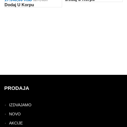
Dodaj U Korpu
PRODAJA
IZDVAJAMO
NOVO
AKCIJE