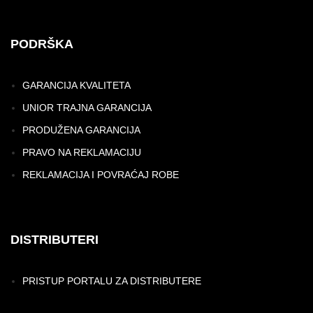
PODRŠKA
GARANCIJA KVALITETA
UNIOR TRAJNA GARANCIJA
PRODUŽENA GARANCIJA
PRAVO NA REKLAMACIJU
REKLAMACIJA I POVRAĆAJ ROBE
DISTRIBUTERI
PRISTUP PORTALU ZA DISTRIBUTERE