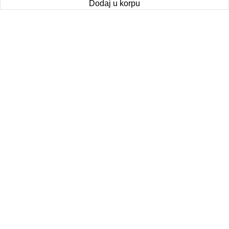
Dodaj u korpu