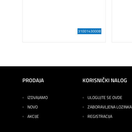
31001430008
PRODAJA
KORISNIČKI NALOG
IZDVAJAMO
ULOGUJTE SE OVDE
NOVO
ZABORAVLJENA LOZINKA
AKCIJE
REGISTRACIJA