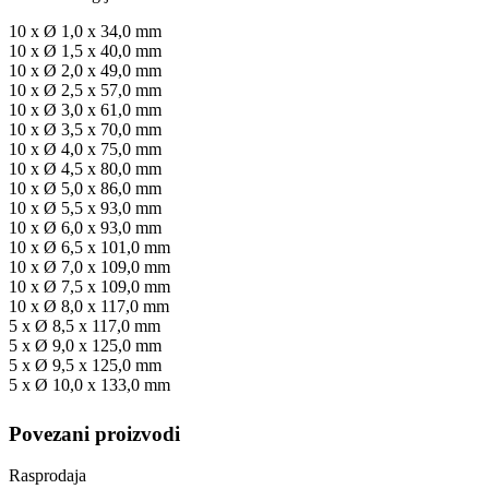
10 x Ø 1,0 x 34,0 mm
10 x Ø 1,5 x 40,0 mm
10 x Ø 2,0 x 49,0 mm
10 x Ø 2,5 x 57,0 mm
10 x Ø 3,0 x 61,0 mm
10 x Ø 3,5 x 70,0 mm
10 x Ø 4,0 x 75,0 mm
10 x Ø 4,5 x 80,0 mm
10 x Ø 5,0 x 86,0 mm
10 x Ø 5,5 x 93,0 mm
10 x Ø 6,0 x 93,0 mm
10 x Ø 6,5 x 101,0 mm
10 x Ø 7,0 x 109,0 mm
10 x Ø 7,5 x 109,0 mm
10 x Ø 8,0 x 117,0 mm
5 x Ø 8,5 x 117,0 mm
5 x Ø 9,0 x 125,0 mm
5 x Ø 9,5 x 125,0 mm
5 x Ø 10,0 x 133,0 mm
Povezani proizvodi
Rasprodaja