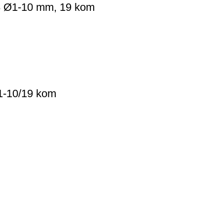
 Ø1-10 mm, 19 kom
-10/19 kom