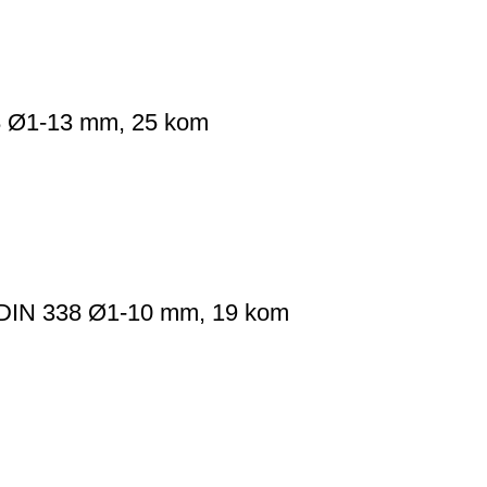
 Ø1-13 mm, 25 kom
DIN 338 Ø1-10 mm, 19 kom