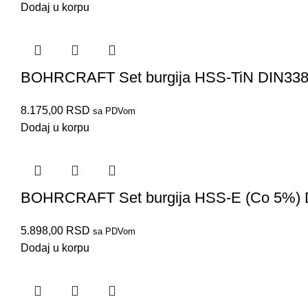
Dodaj u korpu
BOHRCRAFT Set burgija HSS-TiN DIN338
8.175,00
RSD
sa PDVom
Dodaj u korpu
BOHRCRAFT Set burgija HSS-E (Co 5%) 
5.898,00
RSD
sa PDVom
Dodaj u korpu