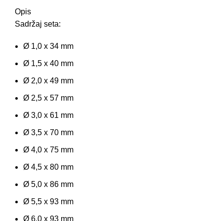
Opis
Sadržaj seta:
Ø 1,0 x 34 mm
Ø 1,5 x 40 mm
Ø 2,0 x 49 mm
Ø 2,5 x 57 mm
Ø 3,0 x 61 mm
Ø 3,5 x 70 mm
Ø 4,0 x 75 mm
Ø 4,5 x 80 mm
Ø 5,0 x 86 mm
Ø 5,5 x 93 mm
Ø 6,0 x 93 mm