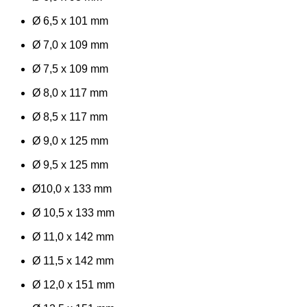
Ø 6,5 x 101 mm
Ø 7,0 x 109 mm
Ø 7,5 x 109 mm
Ø 8,0 x 117 mm
Ø 8,5 x 117 mm
Ø 9,0 x 125 mm
Ø 9,5 x 125 mm
Ø10,0 x 133 mm
Ø 10,5 x 133 mm
Ø 11,0 x 142 mm
Ø 11,5 x 142 mm
Ø 12,0 x 151 mm