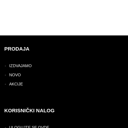
PRODAJA
IZDVAJAMO
NOVO
AKCIJE
KORISNIČKI NALOG
ULOGUJTE SE OVDE