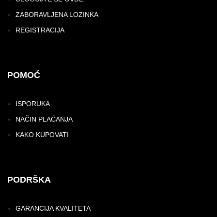
ZABORAVLJENA LOZINKA
REGISTRACIJA
POMOĆ
ISPORUKA
NAČIN PLAĆANJA
KAKO KUPOVATI
PODRŠKA
GARANCIJA KVALITETA