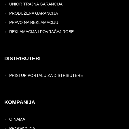
UNIOR TRAJNA GARANCIJA
PRODUŽENA GARANCIJA
PRAVO NA REKLAMACIJU
REKLAMACIJA I POVRAĆAJ ROBE
DISTRIBUTERI
PRISTUP PORTALU ZA DISTRIBUTERE
KOMPANIJA
O NAMA
PRODAVNICA