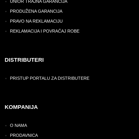
UNIOR TRAJNA GARANCIJA
PRODUŽENA GARANCIJA
PRAVO NA REKLAMACIJU
REKLAMACIJA I POVRAĆAJ ROBE
DISTRIBUTERI
PRISTUP PORTALU ZA DISTRIBUTERE
KOMPANIJA
O NAMA
PRODAVNICA