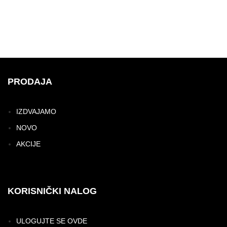
PRODAJA
IZDVAJAMO
NOVO
AKCIJE
KORISNIČKI NALOG
ULOGUJTE SE OVDE