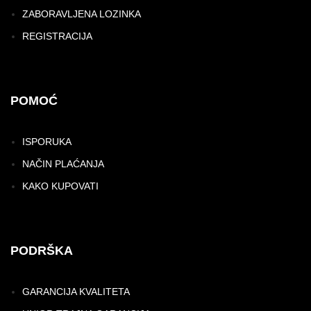
ZABORAVLJENA LOZINKA
REGISTRACIJA
POMOĆ
ISPORUKA
NAČIN PLAĆANJA
KAKO KUPOVATI
PODRŠKA
GARANCIJA KVALITETA