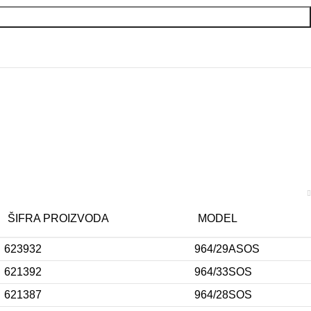
ŠIFRA PROIZVODA
MODEL
623932
964/29ASOS
621392
964/33SOS
621387
964/28SOS