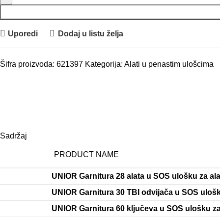
Uporedi
Dodaj u listu želja
Šifra proizvoda:
621397
Kategorija:
Alati u penastim ulošcima
Sadržaj
PRODUCT NAME
UNIOR Garnitura 28 alata u SOS ulošku za ala
UNIOR Garnitura 30 TBI odvijača u SOS ulošk
UNIOR Garnitura 60 ključeva u SOS ulošku za