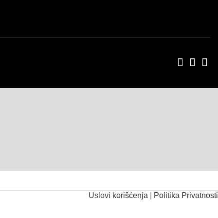
Uslovi korišćenja
|
Politika Privatnosti