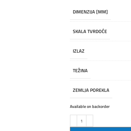
DIMENZIJA [MM]
SKALA TVRDOĆE
IZLAZ
TEŽINA
ZEMLJA POREKLA
Available on backorder