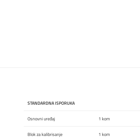
STANDARDNA ISPORUKA
Osnovni uređaj
1 kom
Blok za kalibrisanje
1 kom