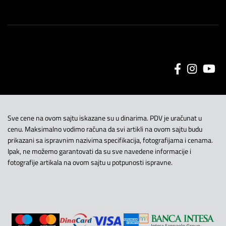
Sve cene na ovom sajtu iskazane su u dinarima. PDV je uračunat u
cenu. Maksimalno vodimo računa da svi artikli na ovom sajtu budu
prikazani sa ispravnim nazivima specifikacija, fotografijama i cenama.
Ipak, ne možemo garantovati da su sve navedene informacije i
fotografije artikala na ovom sajtu u potpunosti ispravne.