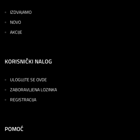
IZDVAJAMO
NOVO
AKCIJE
KORISNIČKI NALOG
ULOGUJTE SE OVDE
ZABORAVLJENA LOZINKA
REGISTRACIJA
POMOĆ