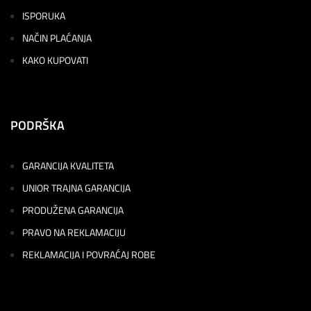
ISPORUKA
NAČIN PLAĆANJA
KAKO KUPOVATI
PODRŠKA
GARANCIJA KVALITETA
UNIOR TRAJNA GARANCIJA
PRODUŽENA GARANCIJA
PRAVO NA REKLAMACIJU
REKLAMACIJA I POVRAĆAJ ROBE