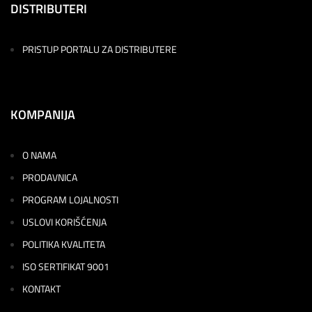
DISTRIBUTERI
PRISTUP PORTALU ZA DISTRIBUTERE
KOMPANIJA
O NAMA
PRODAVNICA
PROGRAM LOJALNOSTI
USLOVI KORIŠĆENJA
POLITIKA KVALITETA
ISO SERTIFIKAT 9001
KONTAKT