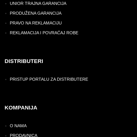
UNIOR TRAJNA GARANCIJA
PRODUŽENA GARANCIJA
PRAVO NA REKLAMACIJU
REKLAMACIJA I POVRAĆAJ ROBE
DISTRIBUTERI
PRISTUP PORTALU ZA DISTRIBUTERE
KOMPANIJA
O NAMA
PRODAVNICA