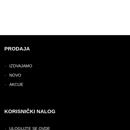
PRODAJA
IZDVAJAMO
NOVO
AKCIJE
KORISNIČKI NALOG
ULOGUJTE SE OVDE