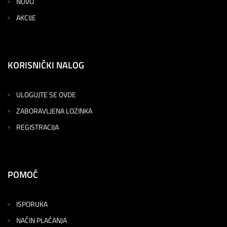
NOVO
AKCIJE
KORISNIČKI NALOG
ULOGUJTE SE OVDE
ZABORAVLJENA LOZINKA
REGISTRACIJA
POMOĆ
ISPORUKA
NAČIN PLAĆANJA