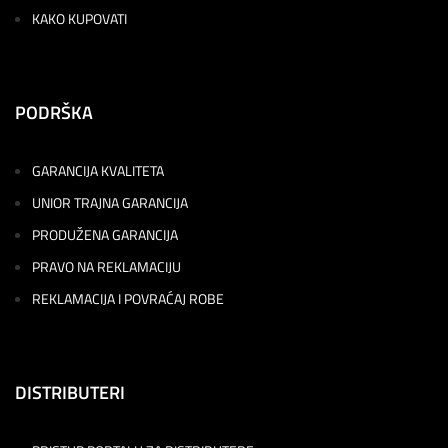
KAKO KUPOVATI
PODRŠKA
GARANCIJA KVALITETA
UNIOR TRAJNA GARANCIJA
PRODUŽENA GARANCIJA
PRAVO NA REKLAMACIJU
REKLAMACIJA I POVRAĆAJ ROBE
DISTRIBUTERI