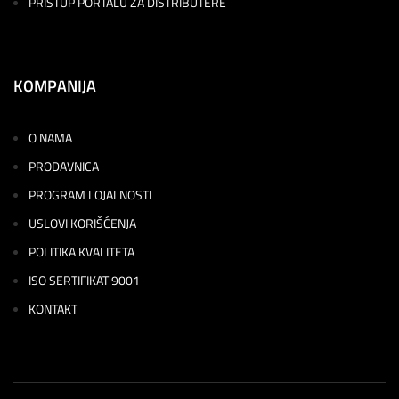
PRISTUP PORTALU ZA DISTRIBUTERE
KOMPANIJA
O NAMA
PRODAVNICA
PROGRAM LOJALNOSTI
USLOVI KORIŠĆENJA
POLITIKA KVALITETA
ISO SERTIFIKAT 9001
KONTAKT