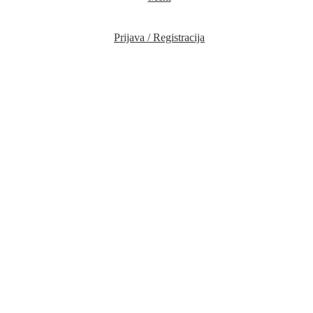
Prijava / Registracija