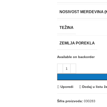
NOSIVOST MERDEVINA (
TEŽINA
ZEMLJA POREKLA
Available on backorder
Uporedi
Dodaj u listu že
Šifra proizvoda:
030283