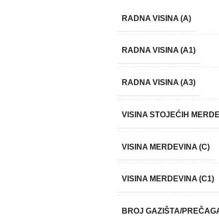
RADNA VISINA (A)
RADNA VISINA (A1)
RADNA VISINA (A3)
VISINA STOJEĆIH MERDE
VISINA MERDEVINA (C)
VISINA MERDEVINA (C1)
BROJ GAZIŠTA/PREČAG