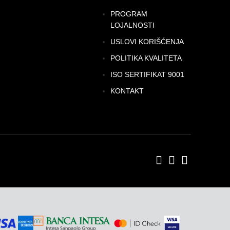
PROGRAM
LOJALNOSTI
USLOVI KORIŠĆENJA
POLITIKA KVALITETA
ISO SERTIFIKAT 9001
KONTAKT