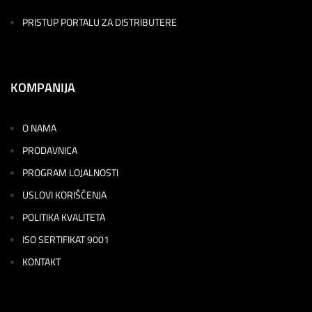
PRISTUP PORTALU ZA DISTRIBUTERE
KOMPANIJA
O NAMA
PRODAVNICA
PROGRAM LOJALNOSTI
USLOVI KORIŠĆENJA
POLITIKA KVALITETA
ISO SERTIFIKAT 9001
KONTAKT