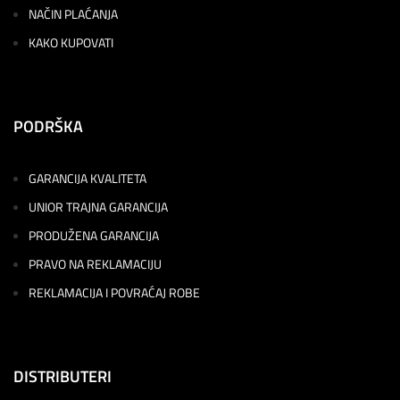
NAČIN PLAĆANJA
KAKO KUPOVATI
PODRŠKA
GARANCIJA KVALITETA
UNIOR TRAJNA GARANCIJA
PRODUŽENA GARANCIJA
PRAVO NA REKLAMACIJU
REKLAMACIJA I POVRAĆAJ ROBE
DISTRIBUTERI