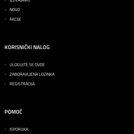
NOVO
AKCIJE
KORISNIČKI NALOG
ULOGUJTE SE OVDE
ZABORAVLJENA LOZINKA
REGISTRACIJA
POMOĆ
ISPORUKA