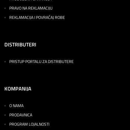
PRAVO NA REKLAMACIJU
REKLAMACIJA I POVRAĆAJ ROBE
DISTRIBUTERI
PRISTUP PORTALU ZA DISTRIBUTERE
KOMPANIJA
O NAMA
PRODAVNICA
PROGRAM LOJALNOSTI