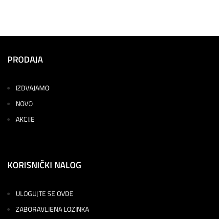
PRODAJA
IZDVAJAMO
NOVO
AKCIJE
KORISNIČKI NALOG
ULOGUJTE SE OVDE
ZABORAVLJENA LOZINKA