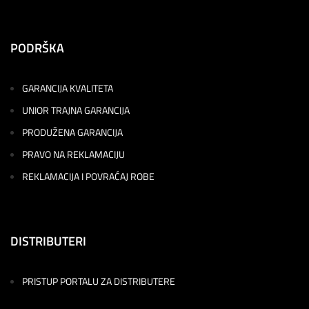
PODRŠKA
GARANCIJA KVALITETA
UNIOR TRAJNA GARANCIJA
PRODUŽENA GARANCIJA
PRAVO NA REKLAMACIJU
REKLAMACIJA I POVRAĆAJ ROBE
DISTRIBUTERI
PRISTUP PORTALU ZA DISTRIBUTERE