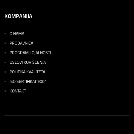
KOMPANIJA
O NAMA
PRODAVNICA
PROGRAM LOJALNOSTI
USLOVI KORIŠĆENJA
POLITIKA KVALITETA
ISO SERTIFIKAT 9001
KONTAKT