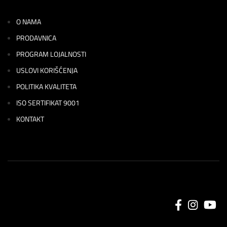
O NAMA
PRODAVNICA
PROGRAM LOJALNOSTI
USLOVI KORIŠĆENJA
POLITIKA KVALITETA
ISO SERTIFIKAT 9001
KONTAKT