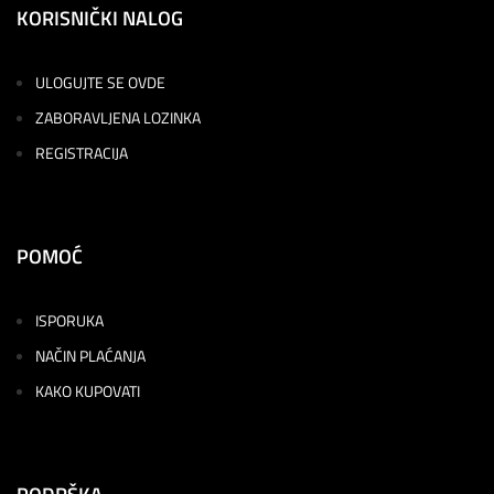
KORISNIČKI NALOG
ULOGUJTE SE OVDE
ZABORAVLJENA LOZINKA
REGISTRACIJA
POMOĆ
ISPORUKA
NAČIN PLAĆANJA
KAKO KUPOVATI