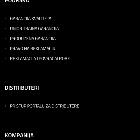
PODRŠKA
GARANCIJA KVALITETA
UNIOR TRAJNA GARANCIJA
PRODUŽENA GARANCIJA
PRAVO NA REKLAMACIJU
REKLAMACIJA I POVRAĆAJ ROBE
DISTRIBUTERI
PRISTUP PORTALU ZA DISTRIBUTERE
KOMPANIJA