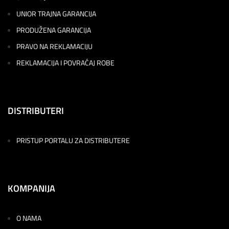
UNIOR TRAJNA GARANCIJA
PRODUŽENA GARANCIJA
PRAVO NA REKLAMACIJU
REKLAMACIJA I POVRAĆAJ ROBE
DISTRIBUTERI
PRISTUP PORTALU ZA DISTRIBUTERE
KOMPANIJA
O NAMA