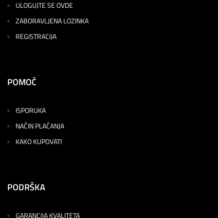
ULOGUJTE SE OVDE
ZABORAVLJENA LOZINKA
REGISTRACIJA
POMOĆ
ISPORUKA
NAČIN PLAĆANJA
KAKO KUPOVATI
PODRŠKA
GARANCIJA KVALITETA