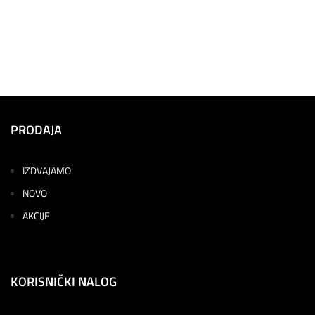
PRODAJA
IZDVAJAMO
NOVO
AKCIJE
KORISNIČKI NALOG