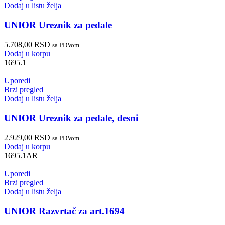
Dodaj u listu želja
UNIOR Ureznik za pedale
5.708,00
RSD
sa PDVom
Dodaj u korpu
1695.1
Uporedi
Brzi pregled
Dodaj u listu želja
UNIOR Ureznik za pedale, desni
2.929,00
RSD
sa PDVom
Dodaj u korpu
1695.1AR
Uporedi
Brzi pregled
Dodaj u listu želja
UNIOR Razvrtač za art.1694