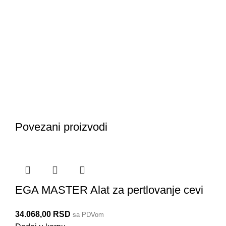
Povezani proizvodi
EGA MASTER Alat za pertlovanje cevi
34.068,00
RSD
sa PDVom