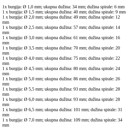
1x burgija: Ø 1,0 mm; ukupna dužina: 34 mm; dužina spirale: 6 mm
1 x burgija: Ø 1,5 mm; ukupna dužina: 40 mm; dužina spirale: 9 mm
1 x burgija: Ø 2,0 mm; ukupna dužina: 49 mm; dužina spirale: 12
mm
1 x burgija: Ø 2,5 mm; ukupna dužina: 57 mm; dužina spirale: 14
mm
1 x burgija: Ø 3,0 mm; ukupna dužina: 61 mm; dužina spirale: 16
mm
1 x burgija: Ø 3,5 mm; ukupna dužina: 70 mm; dužina spirale: 20
mm
1 x burgija: Ø 4,0 mm; ukupna dužina: 75 mm; dužina spirale: 22
mm
1 x burgija: Ø 4,5 mm; ukupna dužina: 80 mm; dužina spirale: 24
mm
1 x burgija: Ø 5,0 mm; ukupna dužina: 86 mm; dužina spirale: 26
mm
1 x burgija: Ø 5,5 mm; ukupna dužina: 93 mm; dužina spirale: 28
mm
1 x burgija: Ø 6,0 mm; ukupna dužina: 93 mm; dužina spirale: 28
mm
1 x burgija: Ø 6,5 mm; ukupna dužina: 101 mm; dužina spirale: 31
mm
1 x burgija: Ø 7,0 mm; ukupna dužina: 109 mm; dužina spirale: 34
mm