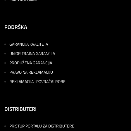
PODRŠKA
GARANCIJA KVALITETA
UNIOR TRAJNA GARANCIJA
PRODUŽENA GARANCIJA
PRAVO NA REKLAMACIJU
REKLAMACIJA I POVRAĆAJ ROBE
DISTRIBUTERI
PRISTUP PORTALU ZA DISTRIBUTERE