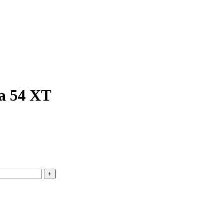
a 54 XT