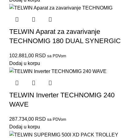
TELWIN Aparat za zavarivanje
TECHNOMIG 180 DUAL SYNERGIC
102.881,00
RSD
sa PDVom
Dodaj u korpu
TELWIN Inverter TECHNOMIG 240
WAVE
287.734,00
RSD
sa PDVom
Dodaj u korpu