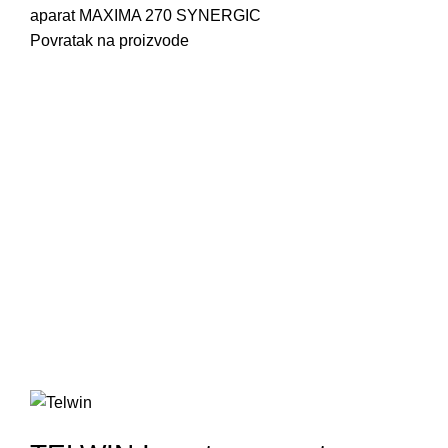
aparat MAXIMA 270 SYNERGIC
Povratak na proizvode
816126