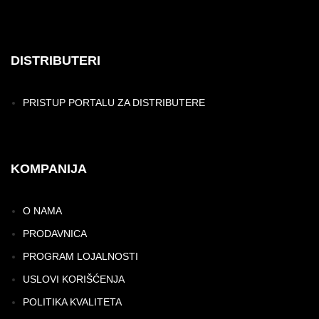
DISTRIBUTERI
PRISTUP PORTALU ZA DISTRIBUTERE
KOMPANIJA
O NAMA
PRODAVNICA
PROGRAM LOJALNOSTI
USLOVI KORIŠĆENJA
POLITIKA KVALITETA