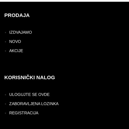
PRODAJA
IZDVAJAMO
NOVO
AKCIJE
KORISNIČKI NALOG
ULOGUJTE SE OVDE
ZABORAVLJENA LOZINKA
REGISTRACIJA