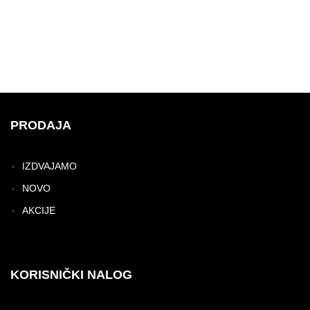
PRODAJA
IZDVAJAMO
NOVO
AKCIJE
KORISNIČKI NALOG