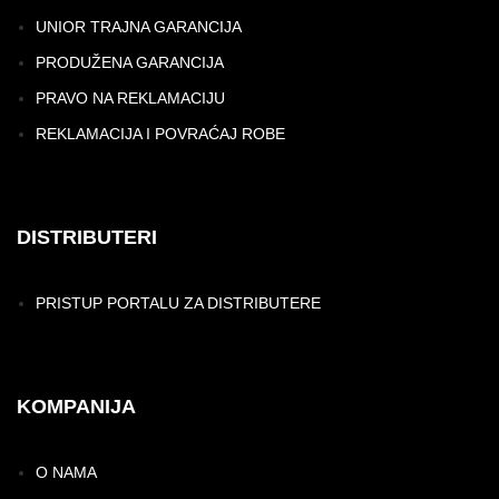
UNIOR TRAJNA GARANCIJA
PRODUŽENA GARANCIJA
PRAVO NA REKLAMACIJU
REKLAMACIJA I POVRAĆAJ ROBE
DISTRIBUTERI
PRISTUP PORTALU ZA DISTRIBUTERE
KOMPANIJA
O NAMA