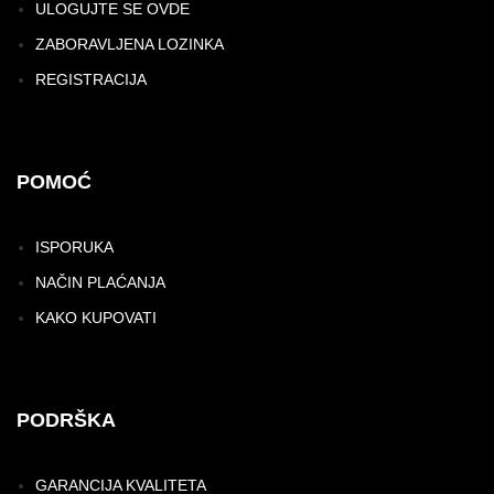
ULOGUJTE SE OVDE
ZABORAVLJENA LOZINKA
REGISTRACIJA
POMOĆ
ISPORUKA
NAČIN PLAĆANJA
KAKO KUPOVATI
PODRŠKA
GARANCIJA KVALITETA