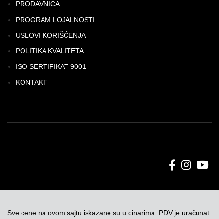
PRODAVNICA
PROGRAM LOJALNOSTI
USLOVI KORIŠĆENJA
POLITIKA KVALITETA
ISO SERTIFIKAT 9001
KONTAKT
Sve cene na ovom sajtu iskazane su u dinarima. PDV je uračunat