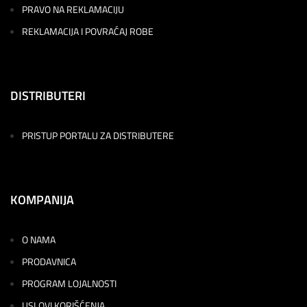
PRAVO NA REKLAMACIJU
REKLAMACIJA I POVRAĆAJ ROBE
DISTRIBUTERI
PRISTUP PORTALU ZA DISTRIBUTERE
KOMPANIJA
O NAMA
PRODAVNICA
PROGRAM LOJALNOSTI
USLOVI KORIŠĆENJA