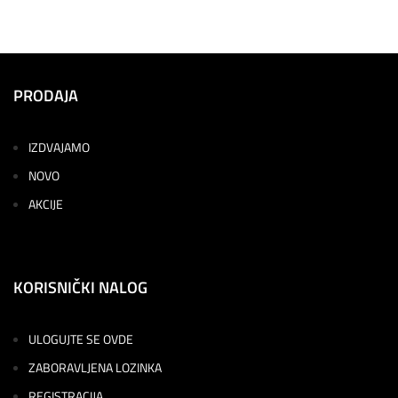
PRODAJA
IZDVAJAMO
NOVO
AKCIJE
KORISNIČKI NALOG
ULOGUJTE SE OVDE
ZABORAVLJENA LOZINKA
REGISTRACIJA