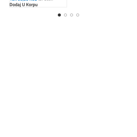
Dodaj U Korpu