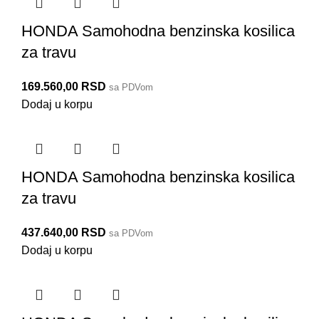
HONDA Samohodna benzinska kosilica
za travu
169.560,00
RSD
sa PDVom
Dodaj u korpu
HONDA Samohodna benzinska kosilica
za travu
437.640,00
RSD
sa PDVom
Dodaj u korpu