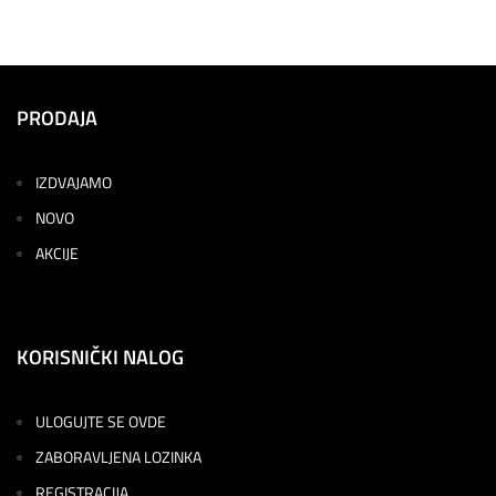
PRODAJA
IZDVAJAMO
NOVO
AKCIJE
KORISNIČKI NALOG
ULOGUJTE SE OVDE
ZABORAVLJENA LOZINKA
REGISTRACIJA