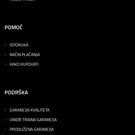
POMOĆ
ISPORUKA
NAČIN PLAĆANJA
KAKO KUPOVATI
PODRŠKA
GARANCIJA KVALITETA
UNIOR TRAJNA GARANCIJA
PRODUŽENA GARANCIJA