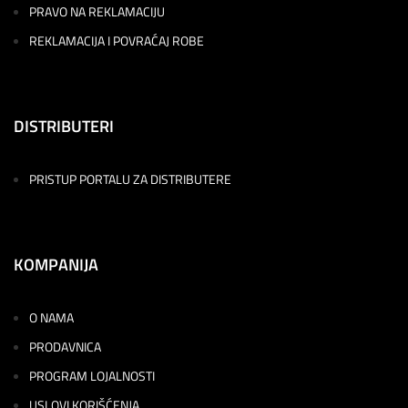
PRAVO NA REKLAMACIJU
REKLAMACIJA I POVRAĆAJ ROBE
DISTRIBUTERI
PRISTUP PORTALU ZA DISTRIBUTERE
KOMPANIJA
O NAMA
PRODAVNICA
PROGRAM LOJALNOSTI
USLOVI KORIŠĆENJA