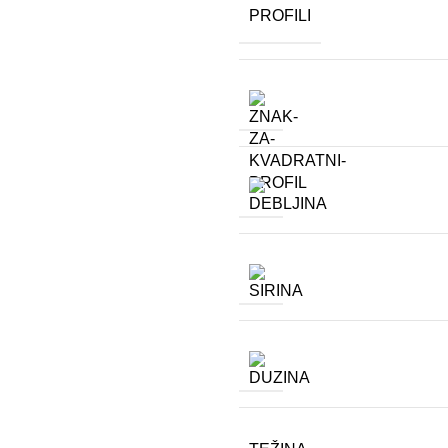
PROFILI