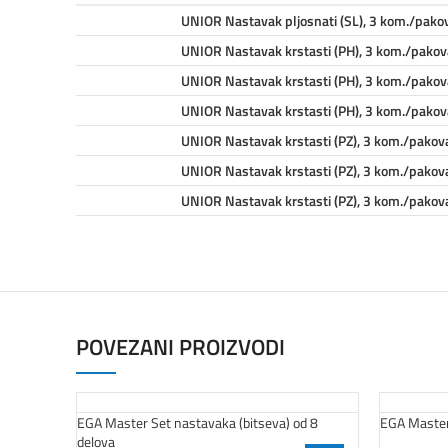
UNIOR Nastavak pljosnati (SL), 3 kom./pakov
UNIOR Nastavak krstasti (PH), 3 kom./pakov
UNIOR Nastavak krstasti (PH), 3 kom./pakov
UNIOR Nastavak krstasti (PH), 3 kom./pakov
UNIOR Nastavak krstasti (PZ), 3 kom./pakova
UNIOR Nastavak krstasti (PZ), 3 kom./pakova
UNIOR Nastavak krstasti (PZ), 3 kom./pakova
POVEZANI PROIZVODI
EGA Master Set nastavaka (bitseva) od 8
EGA Master 
delova