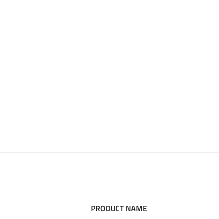
PRODUCT NAME