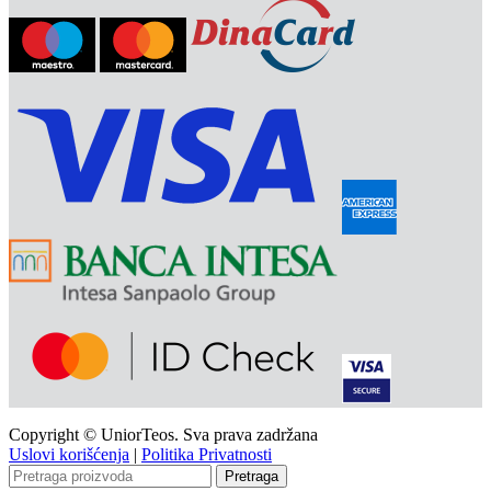
Copyright © UniorTeos. Sva prava zadržana
Uslovi korišćenja
|
Politika Privatnosti
Pretraga